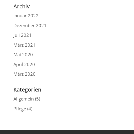
Archiv
Januar 2022
Dezember 2021
Juli 2021
März 2021
Mai 2020
April 2020
März 2020
Kategorien
Allgemein
(5)
Pflege
(4)