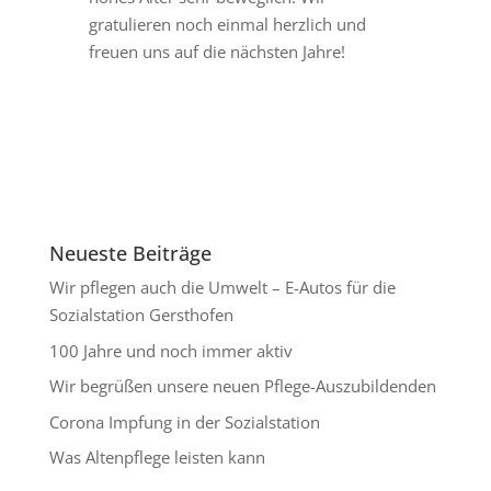
gratulieren noch einmal herzlich und
freuen uns auf die nächsten Jahre!
Neueste Beiträge
Wir pflegen auch die Umwelt – E-Autos für die
Sozialstation Gersthofen
100 Jahre und noch immer aktiv
Wir begrüßen unsere neuen Pflege-Auszubildenden
Corona Impfung in der Sozialstation
Was Altenpflege leisten kann