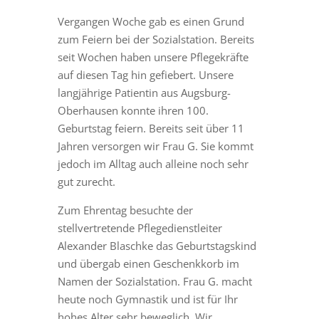
Vergangen Woche gab es einen Grund
zum Feiern bei der Sozialstation. Bereits
seit Wochen haben unsere Pflegekräfte
auf diesen Tag hin gefiebert. Unsere
langjährige Patientin aus Augsburg-
Oberhausen konnte ihren 100.
Geburtstag feiern. Bereits seit über 11
Jahren versorgen wir Frau G. Sie kommt
jedoch im Alltag auch alleine noch sehr
gut zurecht.
Zum Ehrentag besuchte der
stellvertretende Pflegedienstleiter
Alexander Blaschke das Geburtstagskind
und übergab einen Geschenkkorb im
Namen der Sozialstation. Frau G. macht
heute noch Gymnastik und ist für Ihr
hohes Alter sehr beweglich. Wir